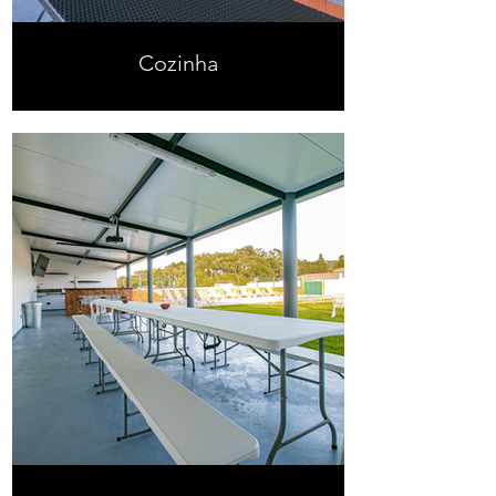
Cozinha