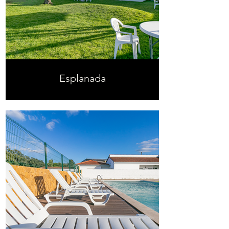
Esplanada